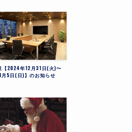
【2024年12月31日(火)〜
年1月5日(日)】のお知らせ
せ