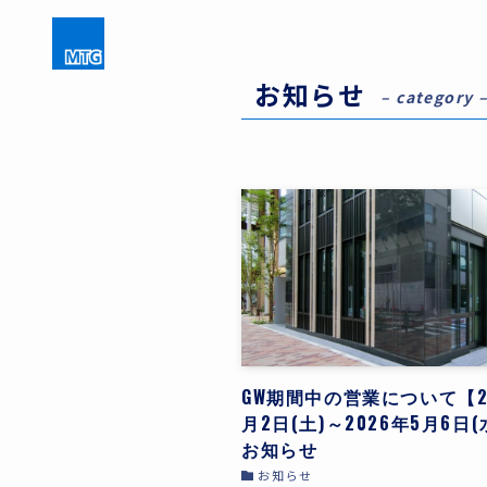
お知らせ
– category 
GW期間中の営業について【2
月2日(土)～2026年5月6日(
お知らせ
お知らせ