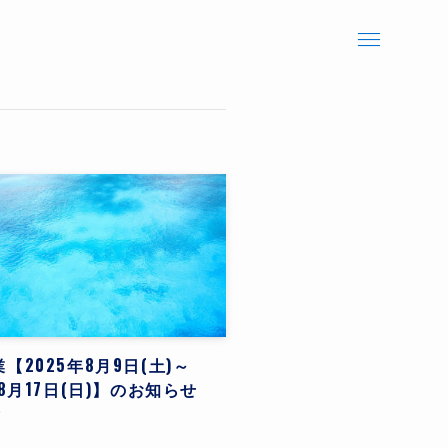
【2025年8月9日(土)～
年8月17日(日)】のお知らせ
せ