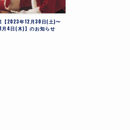
【2023年12月30日(土)〜
年1月4日(木)】のお知らせ
せ