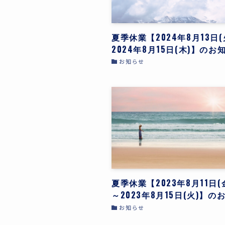
夏季休業【2024年8月13日(
2024年8月15日(木)】のお
お知らせ
夏季休業【2023年8月11日(
～2023年8月15日(火)】の
お知らせ