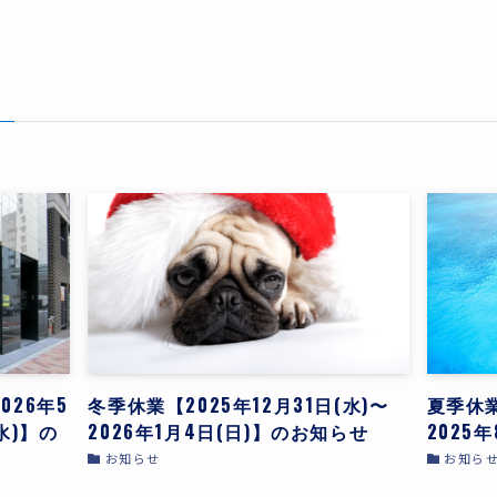
–
026年5
冬季休業【2025年12月31日(水)〜
夏季休業
水)】の
2026年1月4日(日)】のお知らせ
2025
お知らせ
お知ら