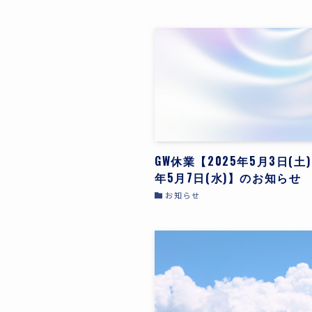
GW休業【2025年5月3日(土)
年5月7日(水)】のお知らせ
お知らせ